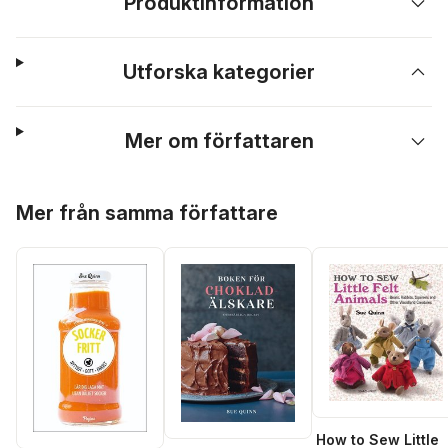
Produktinformation
Utforska kategorier
Mer om författaren
Hoppa över listan
Mer från samma författare
How to Sew Little