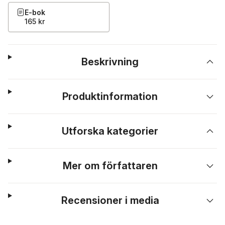
E-bok
165 kr
Beskrivning
Produktinformation
Utforska kategorier
Mer om författaren
Recensioner i media