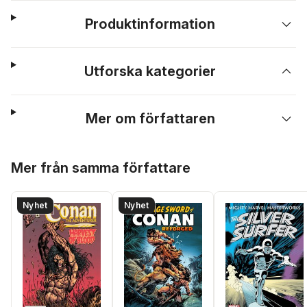
Produktinformation
Utforska kategorier
Mer om författaren
Hoppa över listan
Mer från samma författare
Nyhet
Nyhet