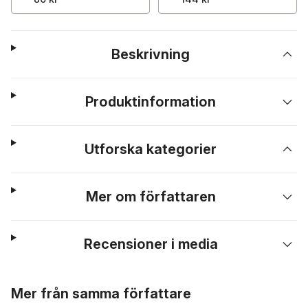
Beskrivning
Produktinformation
Utforska kategorier
Mer om författaren
Recensioner i media
Hoppa över listan
Mer från samma författare