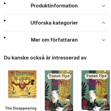
Produktinformation
Utforska kategorier
Mer om författaren
Hoppa över listan
Du kanske också är intresserad av
The Disappearing