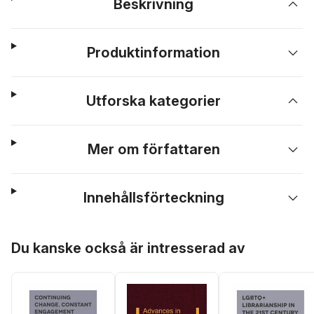
Beskrivning
Produktinformation
Utforska kategorier
Mer om författaren
Innehållsförteckning
Hoppa över listan
Du kanske också är intresserad av