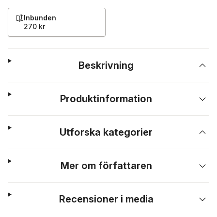
Inbunden
270 kr
Beskrivning
Produktinformation
Utforska kategorier
Mer om författaren
Recensioner i media