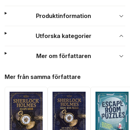
Produktinformation
Utforska kategorier
Mer om författaren
Hoppa över listan
Mer från samma författare