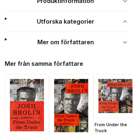
Produktinformation
Utforska kategorier
Mer om författaren
Hoppa över listan
Mer från samma författare
From Under the
Truck