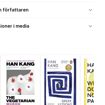
 författaren
ioner i media