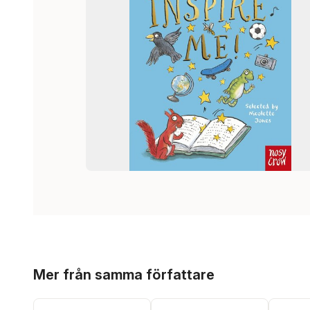
Hoppa över listan
Mer från samma författare