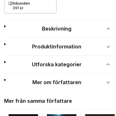
Inbunden
391 kr
Beskrivning
Produktinformation
Utforska kategorier
Mer om författaren
Hoppa över listan
Mer från samma författare