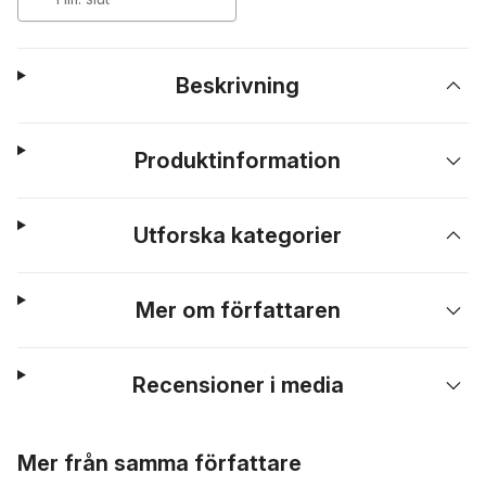
Beskrivning
Produktinformation
Utforska kategorier
Mer om författaren
Recensioner i media
Hoppa över listan
Mer från samma författare