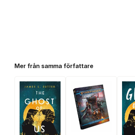
Hoppa över listan
Mer från samma författare