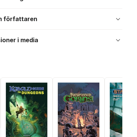
 författaren
ioner i media