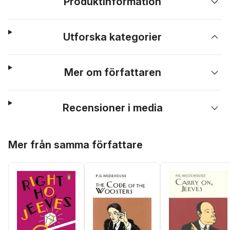
Produktinformation
Utforska kategorier
Mer om författaren
Recensioner i media
Hoppa över listan
Mer från samma författare