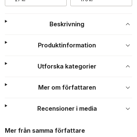
Beskrivning
Produktinformation
Utforska kategorier
Mer om författaren
Recensioner i media
Hoppa över listan
Mer från samma författare