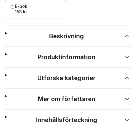
E-bok
153 kr
Beskrivning
Produktinformation
Utforska kategorier
Mer om författaren
Innehållsförteckning