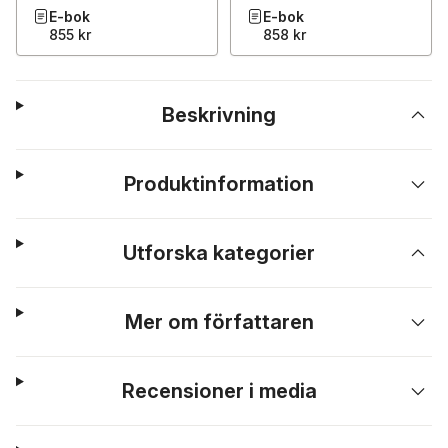
E-bok
E-bok
855 kr
858 kr
Beskrivning
Produktinformation
Utforska kategorier
Mer om författaren
Recensioner i media