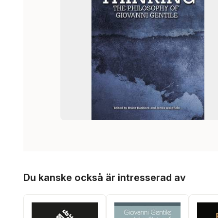
Hoppa över listan
Du kanske också är intresserad av