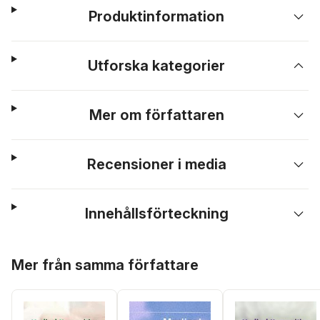
Produktinformation
Utforska kategorier
Mer om författaren
Recensioner i media
Innehållsförteckning
Hoppa över listan
Mer från samma författare