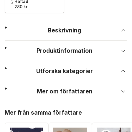
Häftad
280 kr
Beskrivning
Produktinformation
Utforska kategorier
Mer om författaren
Hoppa över listan
Mer från samma författare