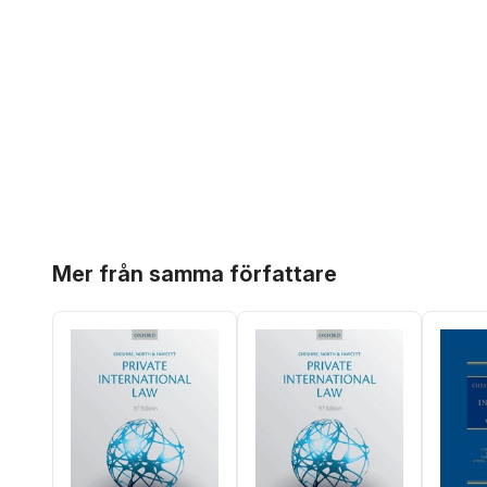
Hoppa över listan
Mer från samma författare