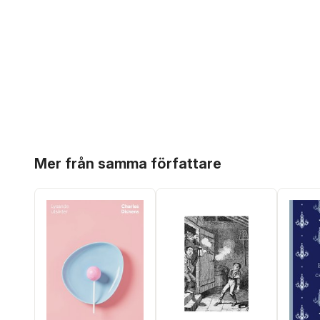
Hoppa över listan
Mer från samma författare