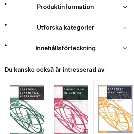
Produktinformation
Utforska kategorier
Innehållsförteckning
Hoppa över listan
Du kanske också är intresserad av