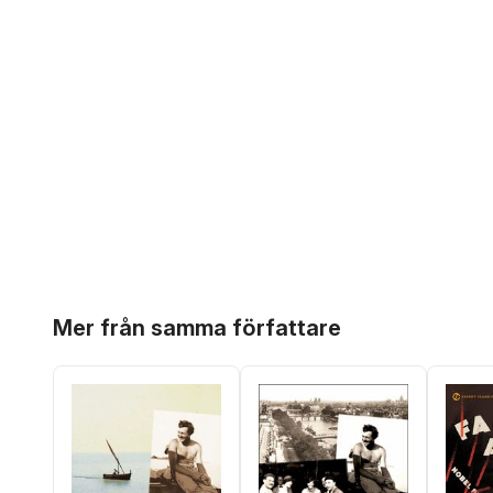
Hoppa över listan
Mer från samma författare