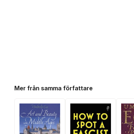
Hoppa över listan
Mer från samma författare