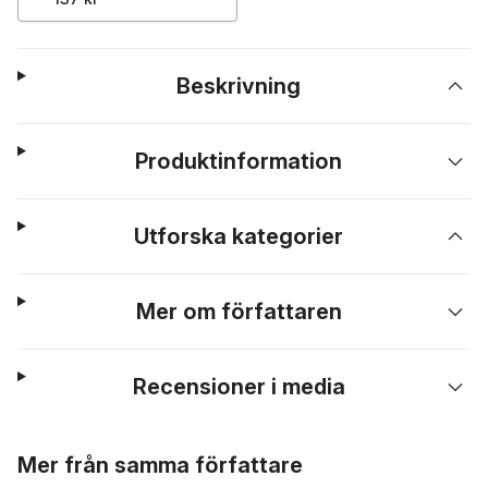
Beskrivning
Produktinformation
Utforska kategorier
Mer om författaren
Recensioner i media
Hoppa över listan
Mer från samma författare