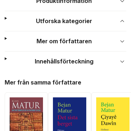
Produktinformation
Utforska kategorier
Mer om författaren
Innehållsförteckning
Hoppa över listan
Mer från samma författare