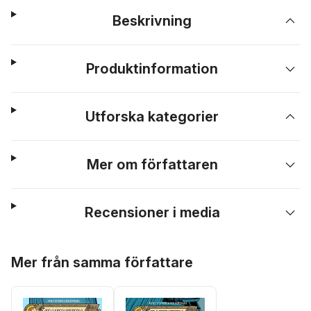
Beskrivning
Produktinformation
Utforska kategorier
Mer om författaren
Recensioner i media
Hoppa över listan
Mer från samma författare