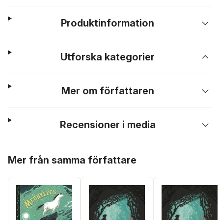
Produktinformation
Utforska kategorier
Mer om författaren
Recensioner i media
Hoppa över listan
Mer från samma författare