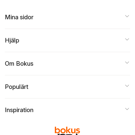
Mina sidor
Hjälp
Om Bokus
Populärt
Inspiration