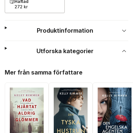
Häftad
272 kr
Produktinformation
Utforska kategorier
Hoppa över listan
Mer från samma författare