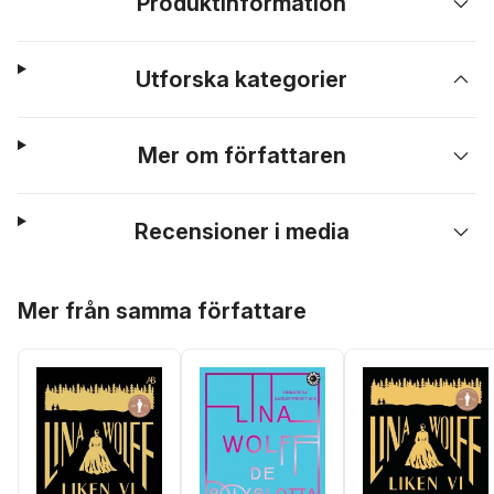
Produktinformation
Utforska kategorier
Mer om författaren
Recensioner i media
Hoppa över listan
Mer från samma författare