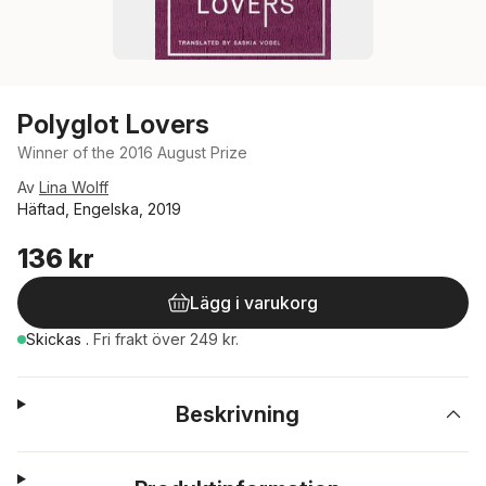
Polyglot Lovers
Winner of the 2016 August Prize
Av
Lina Wolff
Häftad, Engelska, 2019
136 kr
Lägg i varukorg
Skickas
.
Fri frakt över 249 kr.
Beskrivning