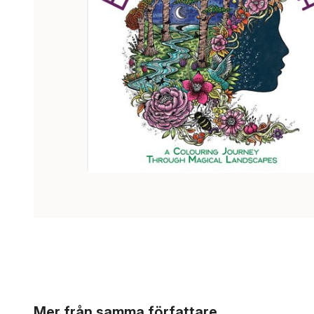
Hoppa över listan
Mer från samma författare