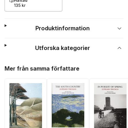
Häftad
135 kr
Produktinformation
Utforska kategorier
Hoppa över listan
Mer från samma författare