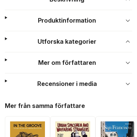
Produktinformation
Utforska kategorier
Mer om författaren
Recensioner i media
Hoppa över listan
Mer från samma författare