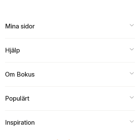
Mina sidor
Hjälp
Om Bokus
Populärt
Inspiration