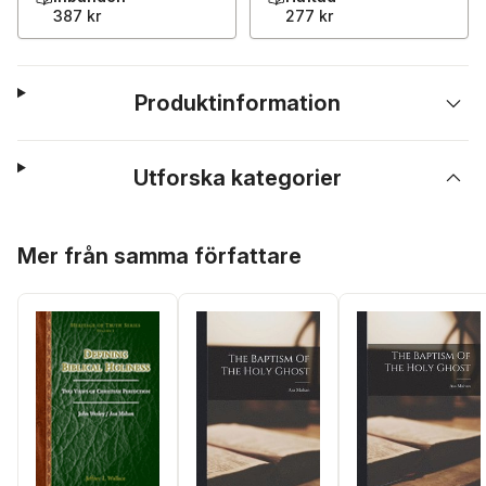
387 kr
277 kr
Produktinformation
Utforska kategorier
Hoppa över listan
Mer från samma författare