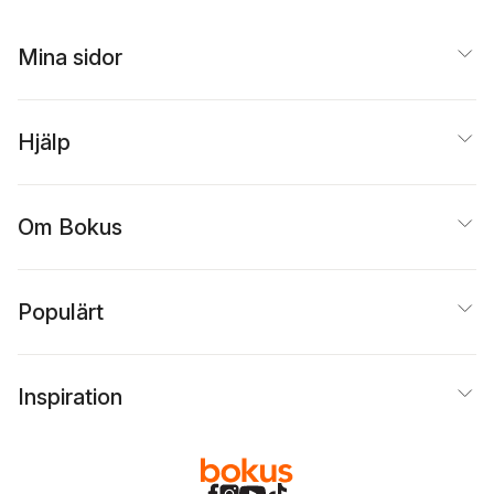
Mina sidor
Hjälp
Om Bokus
Populärt
Inspiration