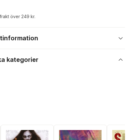
 frakt över 249 kr.
tinformation
ka kategorier