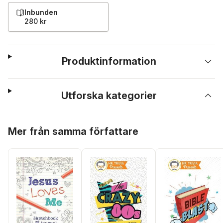
Inbunden
280 kr
Produktinformation
Utforska kategorier
Hoppa över listan
Mer från samma författare