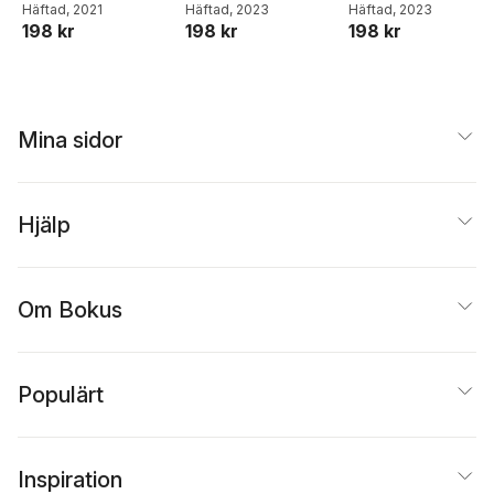
Häftad
, 2021
Häftad
, 2023
Häftad
, 2023
198 kr
198 kr
198 kr
Mina sidor
Hjälp
Om Bokus
Populärt
Inspiration