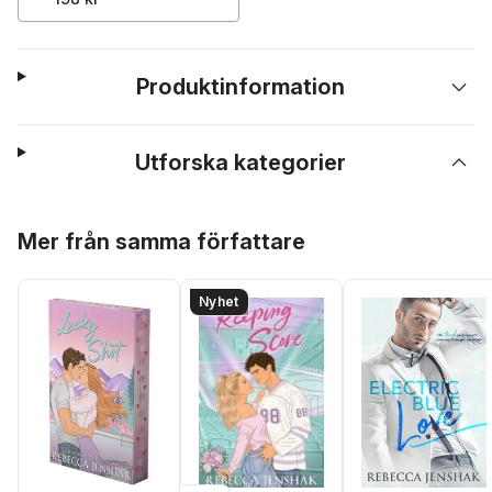
Produktinformation
Utforska kategorier
Hoppa över listan
Mer från samma författare
Nyhet