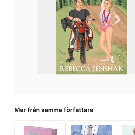
Hoppa över listan
Mer från samma författare