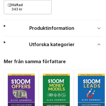
Häftad
343 kr
Produktinformation
Utforska kategorier
Hoppa över listan
Mer från samma författare