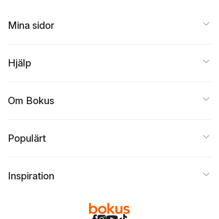
Mina sidor
Hjälp
Om Bokus
Populärt
Inspiration