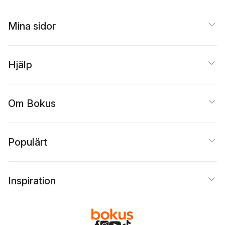
Mina sidor
Hjälp
Om Bokus
Populärt
Inspiration