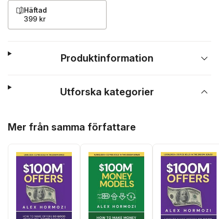
Häftad
399 kr
Produktinformation
Utforska kategorier
Hoppa över listan
Mer från samma författare