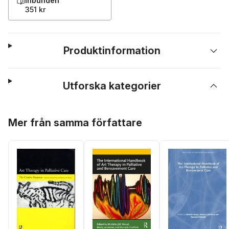
Inbunden
351 kr
Produktinformation
Utforska kategorier
Hoppa över listan
Mer från samma författare