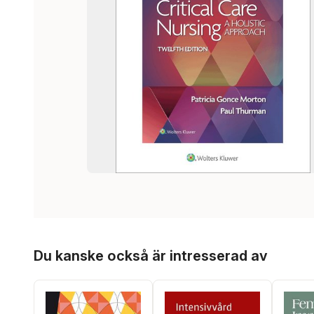
Hoppa över listan
Du kanske också är intresserad av