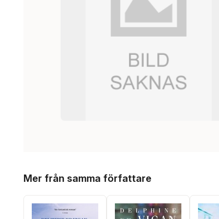
Hoppa över listan
Mer från samma författare