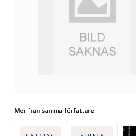
Hoppa över listan
Mer från samma författare