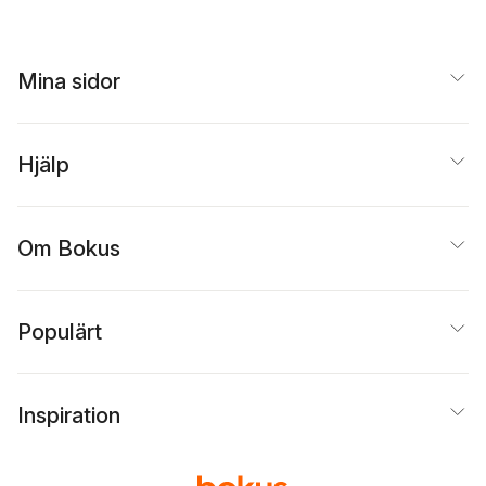
Mina sidor
Hjälp
Om Bokus
Populärt
Inspiration